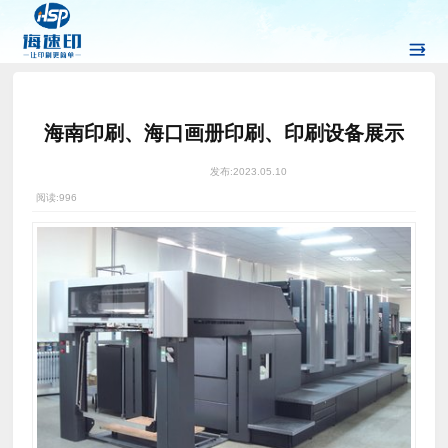
海南印刷、海口画册印刷、印刷设备展示
发布:
2023.05.10
阅读:
996