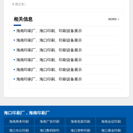
专属定制：
相关信息
MORE
海南印刷厂、海口印刷、印刷设备展示
海南印刷厂、海口印刷、印刷设备展示
海南印刷厂、海口印刷、印刷设备展示
海南印刷厂、海口印刷、印刷设备展示
海南印刷厂、海口印刷、印刷设备展示
海南印刷厂、海口印刷、印刷设备展示
海口印刷厂，海南印刷厂
海南商务印刷
海南广告印刷
海南包装印刷
海南会议印刷
海口办公印刷
海口数码快印
海口资料印刷
海口展会印刷