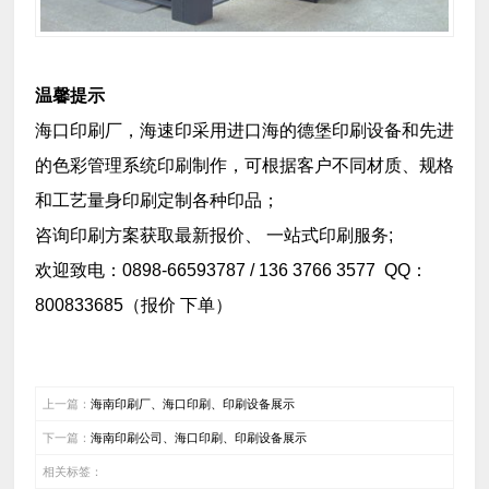
温馨提示
海口印刷厂，海速印采用进口海的德堡印刷设备和先进
的色彩管理系统印刷制作，可根据客户不同材质、规格
和工艺量身印刷定制各种印品；
咨询印刷方案获取最新报价、 一站式印刷服务;
欢迎致电：0898-66593787 / 136 3766 3577 QQ：
800833685（报价 下单）
上一篇：
海南印刷厂、海口印刷、印刷设备展示
下一篇：
海南印刷公司、海口印刷、印刷设备展示
相关标签：