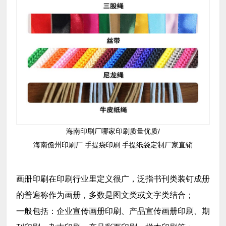
海南印刷厂
哪家印刷质量优质/
海南儋州印刷厂
手提袋印刷
手提纸袋定制厂家直销
画册印刷在印刷行业里定义很广，泛指书刊类装钉成册
的普遍称作为画册，多数是图文类或文字类结合；
一般包括：企业宣传画册印刷、产品宣传画册印刷、期