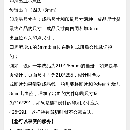
印刷出血示意图
预留出血（四边+3mm）
印刷品尺寸有：成品尺寸和印刷尺寸两种，成品尺寸是
最终产品的尺寸，成品尺寸向四周各加3mm
出血位即为印刷尺寸，
四周所增加的3mm出血位在装钉成册后会比裁切掉
的；
例如：设计一本成品为210*285mm的画册，如果是单
页设计，页面尺寸即为210*285，设计时色块
或图片如果靠到成品线上的则要将图片和色块向外增加
3mm出血位，增加了出血的文件印刷尺寸应
为216*291，如果是连P设计的印刷尺寸应为：
426*291；这样装钉裁切时就不会露白边。
【您可以享受的服务】