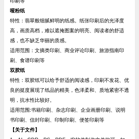
印刷等
哑粉纸
特性：翡翠般细腻鲜明的纸感。纸张印刷后的光泽度
高，画质高档，难以遮掩图案的明亮、阅读者的舒适
感，也不缺乏华丽的质感。
适用范围：文摘类印刷、商业评论印刷、旅游指南印
刷、食谱印刷等
双胶纸
特性：双胶纸可以给予舒适的阅读感，印刷不发花、优
良的挺度展现了纸品的精美，色泽柔和、质地紧密不透
明，抗水性比较好。
适用范围:书籍印刷、杂志印刷、企业画册印刷、说明
书印刷、信封印刷、印制印刷、便签印刷等
【关于文件】