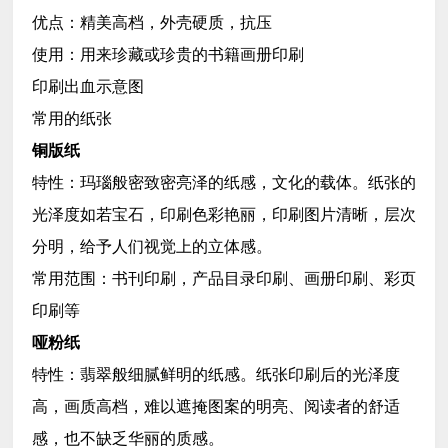
优点：精美高档，外壳硬质，抗压
使用：用来珍藏或珍贵的书籍画册印刷
印刷出血示意图
常用的纸张
铜版纸
特性：玛瑙般密致密亮泽的纸感，文化的载体。纸张的
光泽度如若宝石，印刷色彩艳丽，印刷图片清晰，层次
分明，给予人们视觉上的立体感。
常用范围：书刊印刷，产品目录印刷、画册印刷、彩页
印刷等
哑粉纸
特性：翡翠般细腻鲜明的纸感。纸张印刷后的光泽度
高，画质高档，难以遮掩图案的明亮、阅读者的舒适
感，也不缺乏华丽的质感。